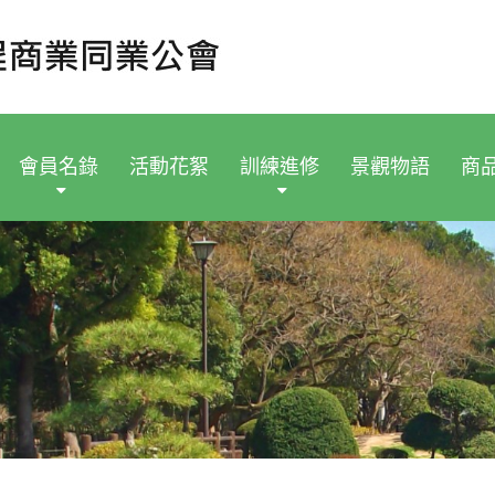
會員名錄
活動花絮
訓練進修
景觀物語
商