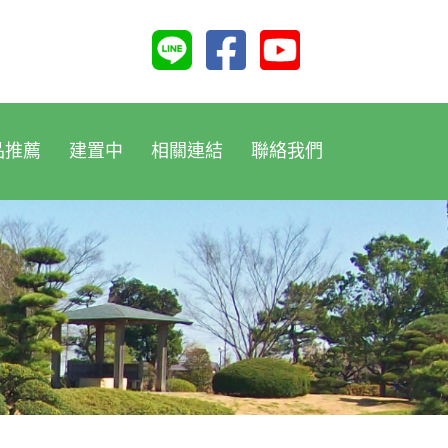
品推薦
建置中
相關連結
聯絡我們