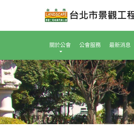
關於公會
公會服務
最新消息